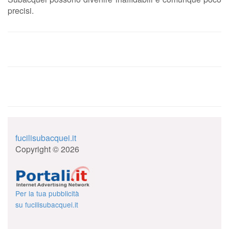
precisi.
fucilisubacquei.it
Copyright © 2026
Per la tua pubblicità
su fucilisubacquei.it